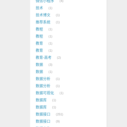
微信小程序
4
技术
1
技术博文
1
推荐系统
1
教程
1
教程
1
教育
1
教育
1
教育-高考
2
数据
3
数据
1
数据分析
1
数据分析
1
数据可视化
1
数据库
1
数据库
1
数据接口
251
数据接口
9