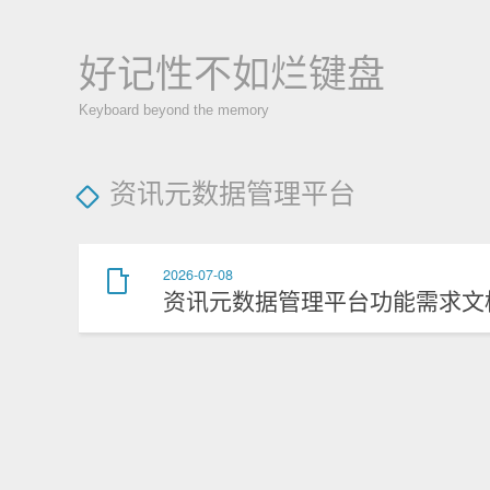
好记性不如烂键盘
Keyboard beyond the memory
资讯元数据管理平台
2026-07-08
资讯元数据管理平台功能需求文