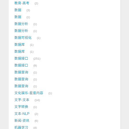
教育-高考
2
数据
3
数据
1
数据分析
1
数据分析
1
数据可视化
1
数据库
1
数据库
1
数据接口
251
数据接口
9
数据查询
1
数据查询
1
数据查询
1
文化娱乐-星座内容
1
文字-文本
14
文字转换
1
文本-NLP
2
新闻-资讯
6
机器学习
4