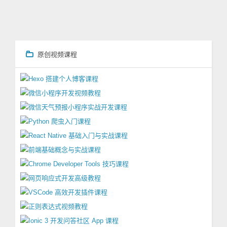
原创视频课程