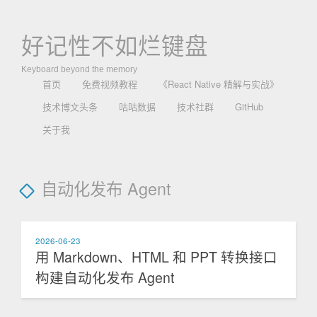
好记性不如烂键盘
Keyboard beyond the memory
首页
免费视频教程
《React Native 精解与实战》
技术博文头条
咕咕数据
技术社群
GitHub
关于我
自动化发布 Agent
2026-06-23
用 Markdown、HTML 和 PPT 转换接口
构建自动化发布 Agent