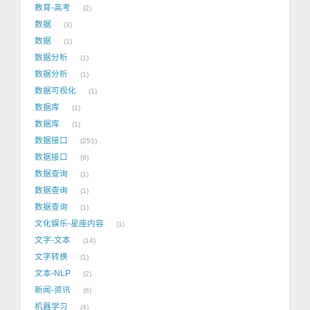
教育-高考
2
数据
3
数据
1
数据分析
1
数据分析
1
数据可视化
1
数据库
1
数据库
1
数据接口
251
数据接口
9
数据查询
1
数据查询
1
数据查询
1
文化娱乐-星座内容
1
文字-文本
14
文字转换
1
文本-NLP
2
新闻-资讯
6
机器学习
4