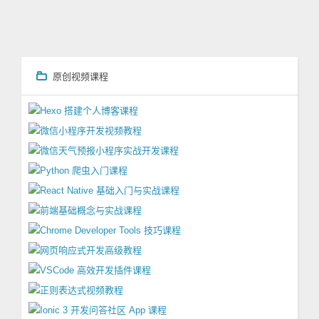
原创视频课程