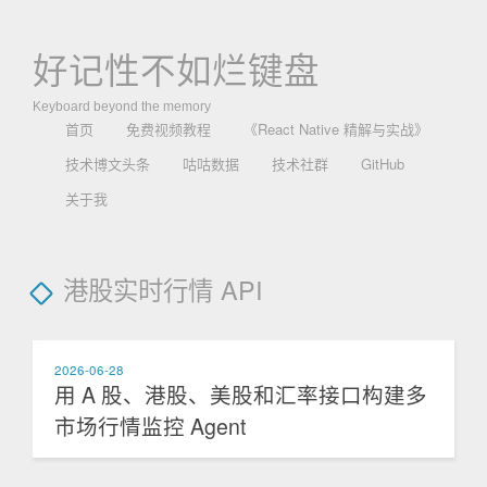
好记性不如烂键盘
Keyboard beyond the memory
首页
免费视频教程
《React Native 精解与实战》
技术博文头条
咕咕数据
技术社群
GitHub
关于我
港股实时行情 API
2026-06-28
用 A 股、港股、美股和汇率接口构建多
市场行情监控 Agent