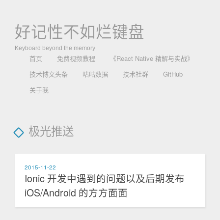
好记性不如烂键盘
Keyboard beyond the memory
首页
免费视频教程
《React Native 精解与实战》
技术博文头条
咕咕数据
技术社群
GitHub
关于我
极光推送
2015-11-22
Ionic 开发中遇到的问题以及后期发布
iOS/Android 的方方面面