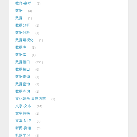
教育-高考
2
数据
3
数据
1
数据分析
1
数据分析
1
数据可视化
1
数据库
1
数据库
1
数据接口
251
数据接口
9
数据查询
1
数据查询
1
数据查询
1
文化娱乐-星座内容
1
文字-文本
14
文字转换
1
文本-NLP
2
新闻-资讯
6
机器学习
4