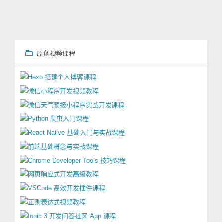
原创视频课程