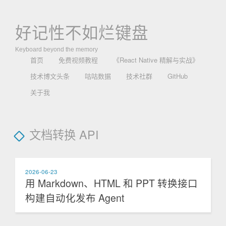
好记性不如烂键盘
Keyboard beyond the memory
首页
免费视频教程
《React Native 精解与实战》
技术博文头条
咕咕数据
技术社群
GitHub
关于我
文档转换 API
2026-06-23
用 Markdown、HTML 和 PPT 转换接口
构建自动化发布 Agent