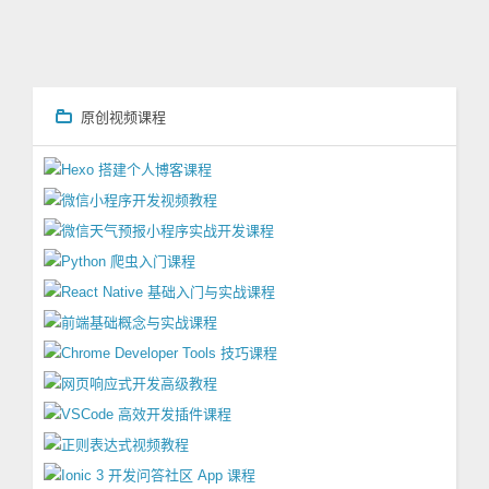
原创视频课程