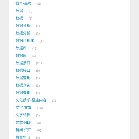
教育-高考
2
数据
3
数据
1
数据分析
1
数据分析
1
数据可视化
1
数据库
1
数据库
1
数据接口
251
数据接口
9
数据查询
1
数据查询
1
数据查询
1
文化娱乐-星座内容
1
文字-文本
14
文字转换
1
文本-NLP
2
新闻-资讯
6
机器学习
4