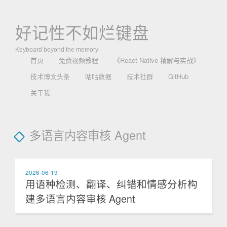
好记性不如烂键盘
Keyboard beyond the memory
首页
免费视频教程
《React Native 精解与实战》
技术博文头条
咕咕数据
技术社群
GitHub
关于我
多语言内容审核 Agent
2026-06-19
用语种检测、翻译、纠错和情感分析构
建多语言内容审核 Agent