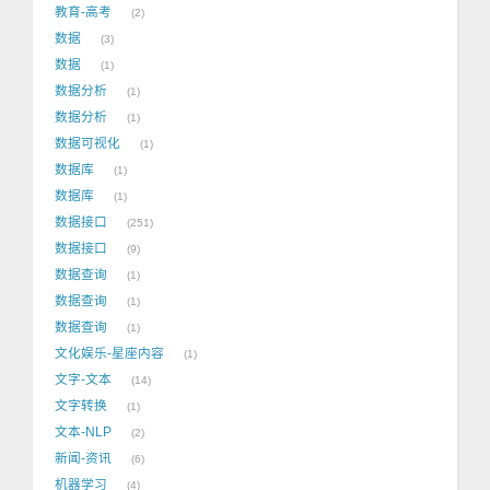
教育-高考
2
数据
3
数据
1
数据分析
1
数据分析
1
数据可视化
1
数据库
1
数据库
1
数据接口
251
数据接口
9
数据查询
1
数据查询
1
数据查询
1
文化娱乐-星座内容
1
文字-文本
14
文字转换
1
文本-NLP
2
新闻-资讯
6
机器学习
4