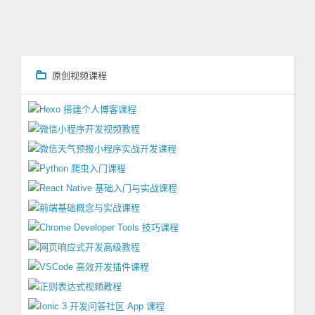
原创视频课程