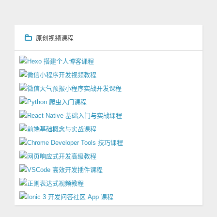
原创视频课程