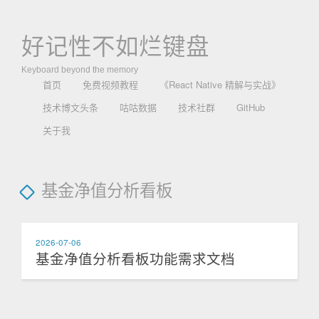
好记性不如烂键盘
Keyboard beyond the memory
首页
免费视频教程
《React Native 精解与实战》
技术博文头条
咕咕数据
技术社群
GitHub
关于我
基金净值分析看板
2026-07-06
基金净值分析看板功能需求文档