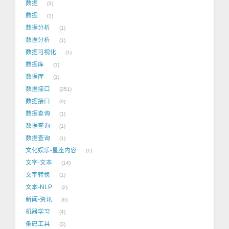
数据
3
数据
1
数据分析
1
数据分析
1
数据可视化
1
数据库
1
数据库
1
数据接口
251
数据接口
9
数据查询
1
数据查询
1
数据查询
1
文化娱乐-星座内容
1
文字-文本
14
文字转换
1
文本-NLP
2
新闻-资讯
6
机器学习
4
条码工具
3