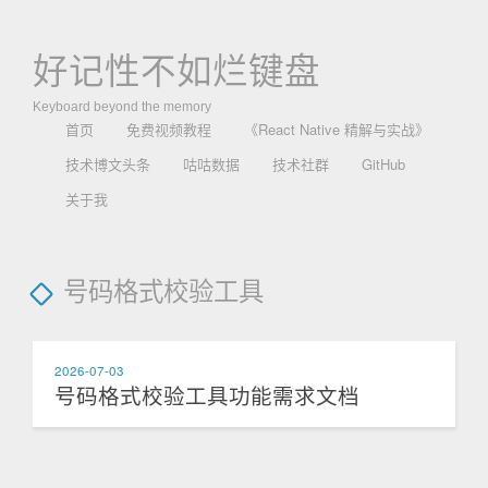
好记性不如烂键盘
Keyboard beyond the memory
首页
免费视频教程
《React Native 精解与实战》
技术博文头条
咕咕数据
技术社群
GitHub
关于我
号码格式校验工具
2026-07-03
号码格式校验工具功能需求文档