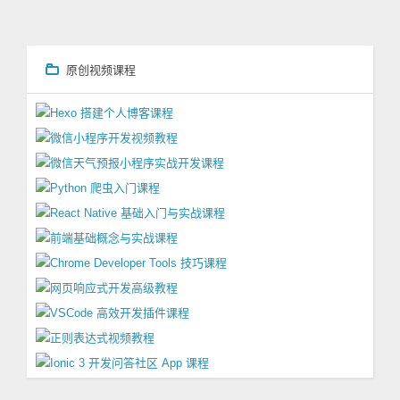
原创视频课程