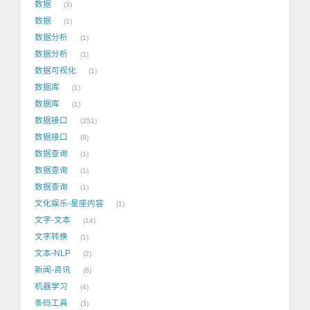
数据
3
数据
1
数据分析
1
数据分析
1
数据可视化
1
数据库
1
数据库
1
数据接口
251
数据接口
9
数据查询
1
数据查询
1
数据查询
1
文化娱乐-星座内容
1
文字-文本
14
文字转换
1
文本-NLP
2
新闻-资讯
6
机器学习
4
条码工具
3