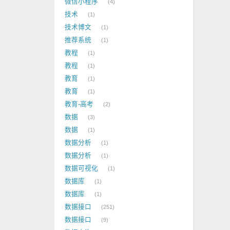
微信小程序
4
技术
1
技术博文
1
推荐系统
1
教程
1
教程
1
教育
1
教育
1
教育-高考
2
数据
3
数据
1
数据分析
1
数据分析
1
数据可视化
1
数据库
1
数据库
1
数据接口
251
数据接口
9