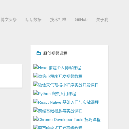
术博文头条
咕咕数据
技术社群
GitHub
关于我
原创视频课程