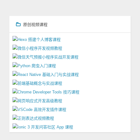
原创视频课程