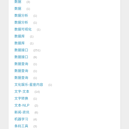
数据
3
数据
1
数据分析
1
数据分析
1
数据可视化
1
数据库
1
数据库
1
数据接口
251
数据接口
9
数据查询
1
数据查询
1
数据查询
1
文化娱乐-星座内容
1
文字-文本
14
文字转换
1
文本-NLP
2
新闻-资讯
6
机器学习
4
条码工具
3