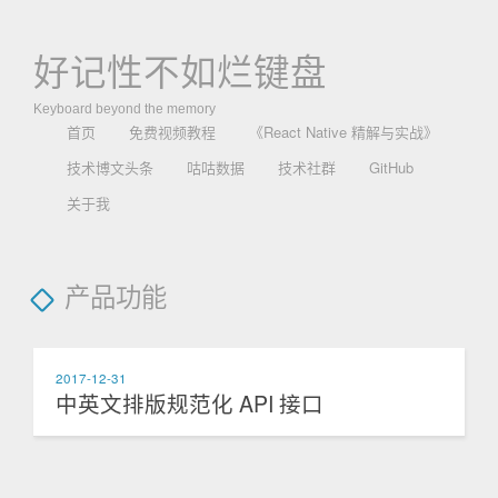
好记性不如烂键盘
Keyboard beyond the memory
首页
免费视频教程
《React Native 精解与实战》
技术博文头条
咕咕数据
技术社群
GitHub
关于我
产品功能
2017-12-31
中英文排版规范化 API 接口