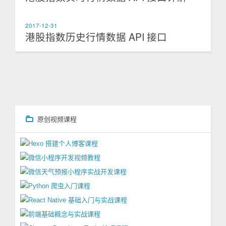
2017-12-31
港股指数历史行情数据 API 接口
原创视频课程