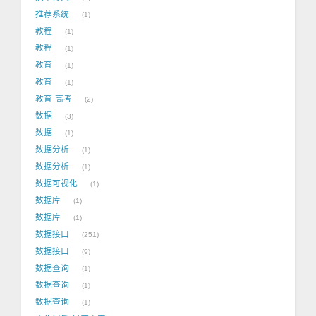
推荐系统
1
教程
1
教程
1
教育
1
教育
1
教育-高考
2
数据
3
数据
1
数据分析
1
数据分析
1
数据可视化
1
数据库
1
数据库
1
数据接口
251
数据接口
9
数据查询
1
数据查询
1
数据查询
1