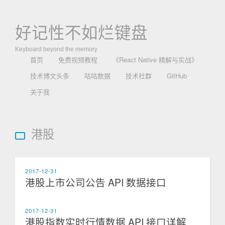
好记性不如烂键盘
Keyboard beyond the memory
首页
免费视频教程
《React Native 精解与实战》
技术博文头条
咕咕数据
技术社群
GitHub
关于我
港股
2017-12-31
港股上市公司公告 API 数据接口
2017-12-31
港股指数实时行情数据 API 接口详解