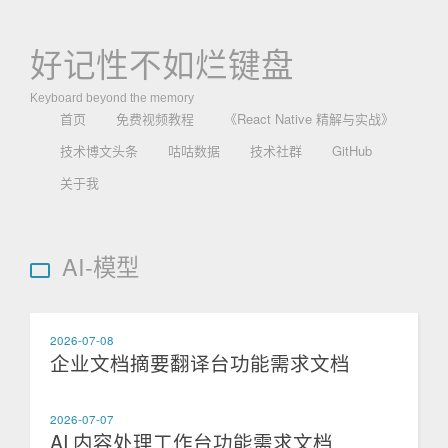
好记性不如烂键盘
Keyboard beyond the memory
首页
免费视频教程
《React Native 精解与实战》
技术博文头条
咕咕数据
技术社群
GitHub
关于我
AI-模型
2026-07-08
企业文档摘要翻译台功能需求文档
2026-07-07
AI 内容处理工作台功能需求文档