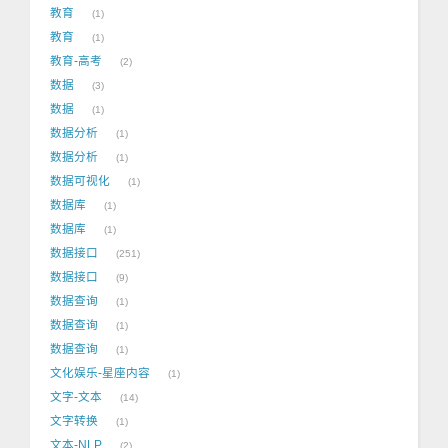
教育
1
教育
1
教育-高考
2
数据
3
数据
1
数据分析
1
数据分析
1
数据可视化
1
数据库
1
数据库
1
数据接口
251
数据接口
9
数据查询
1
数据查询
1
数据查询
1
文化娱乐-星座内容
1
文字-文本
14
文字转换
1
文本-NLP
2