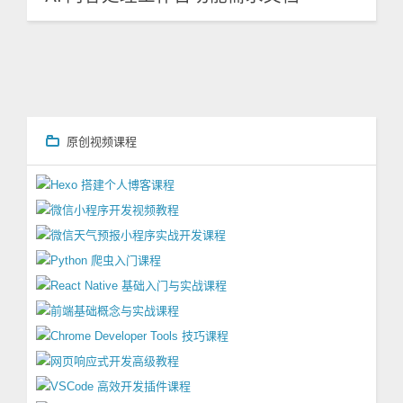
原创视频课程