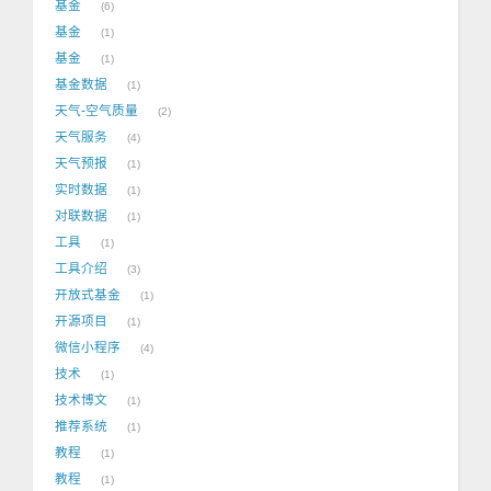
基金
6
基金
1
基金
1
基金数据
1
天气-空气质量
2
天气服务
4
天气预报
1
实时数据
1
对联数据
1
工具
1
工具介绍
3
开放式基金
1
开源项目
1
微信小程序
4
技术
1
技术博文
1
推荐系统
1
教程
1
教程
1