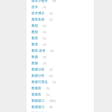
微信小程序
4
技术
1
技术博文
1
推荐系统
1
教程
1
教程
1
教育
1
教育
1
教育-高考
2
数据
3
数据
1
数据分析
1
数据分析
1
数据可视化
1
数据库
1
数据库
1
数据接口
251
数据接口
9