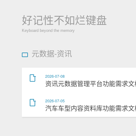
好记性不如烂键盘
Keyboard beyond the memory
元数据-资讯
2026-07-08
资讯元数据管理平台功能需求文
2026-07-05
汽车车型内容资料库功能需求文