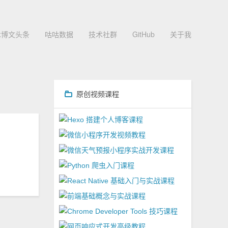
术博文头条
咕咕数据
技术社群
GitHub
关于我
原创视频课程